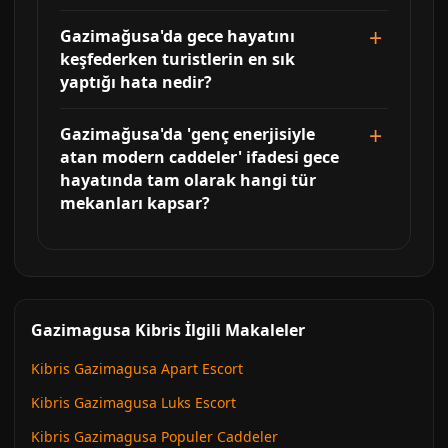
Gazimağusa'da gece hayatını
keşfederken turistlerin en sık
yaptığı hata nedir?
Gazimağusa'da 'genç enerjisiyle
atan modern caddeler' ifadesi gece
hayatında tam olarak hangi tür
mekanları kapsar?
Gazimagusa Kibris İlgili Makaleler
Kibris Gazimagusa Apart Escort
Kibris Gazimagusa Luks Escort
Kibris Gazimagusa Populer Caddeler