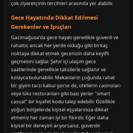
çok ziyaretçinin tercihleri arasında yer alabilir.
Gece Hayatında Dikkat Edilmesi
Gerekenler ve İpuçları
Gazimağusa'da gece hayatı genellikle güvenli ve
rahattır, ancak her yerde olduğu gibi birkaç
noktaya dikkat etmek gecenizin daha keyifli
geçmesini sağlar. Şehir içi ulaşım gece
saatlerinde genellikle taksilerle sağlanır ve
kolayca bulunabilir. Mekanların çoğunda rahat
bir giyim tarzı kabul görse de, otellerin casinoları
veya lüks restoranları gibi bazı yerler "smart
casual" bir kıyafet kodu talep edebilir. Özellikle
yoğun bölgelerde kişisel eşyalarınıza dikkat
etmeniz her zaman iyi bir fikirdir. Eğer daha
kişisel bir deneyim arıyorsanız, güvenilir