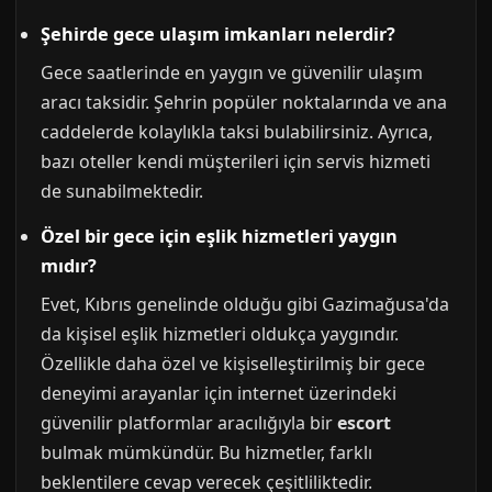
Şehirde gece ulaşım imkanları nelerdir?
Gece saatlerinde en yaygın ve güvenilir ulaşım
aracı taksidir. Şehrin popüler noktalarında ve ana
caddelerde kolaylıkla taksi bulabilirsiniz. Ayrıca,
bazı oteller kendi müşterileri için servis hizmeti
de sunabilmektedir.
Özel bir gece için eşlik hizmetleri yaygın
mıdır?
Evet, Kıbrıs genelinde olduğu gibi Gazimağusa'da
da kişisel eşlik hizmetleri oldukça yaygındır.
Özellikle daha özel ve kişiselleştirilmiş bir gece
deneyimi arayanlar için internet üzerindeki
güvenilir platformlar aracılığıyla bir
escort
bulmak mümkündür. Bu hizmetler, farklı
beklentilere cevap verecek çeşitliliktedir.