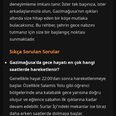
deneyimleme imkanı tanır. İster tek başınıza, ister
arkadaşlarınızla olun, Gazimağusa'nın ışıkları
altında size hitap eden bir köşe mutlaka
bulacaksınız. Bu rehber, şehrin gece nabzını
tutmanız için size bir başlangıç noktası
sunmaktadır.
Sıkça Sorulan Sorular
Gazimağusa'da gece hayatı en çok hangi
saatlerde hareketlenir?
Genellikle hayat 22:00'dan sonra hareketlenmeye
başlar. Özellikle Salamis Yolu gibi öğrenci
bölgelerinde ana kalabalık gece yarısına doğru
oluşur ve eğlence sabahın ilk ışıklarına kadar
devam edebilir. Surlar İçi'ndeki mekanlar ise biraz
daha erken saatlerde dolmaya başlar.