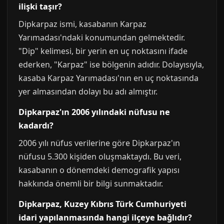
ilişki taşır?
Dipkarpaz ismi, kasabanın Karpaz
Yarımadası'ndaki konumundan gelmektedir.
"Dip" kelimesi, bir yerin en uç noktasını ifade
ederken, "Karpaz" ise bölgenin adıdır. Dolayısıyla,
kasaba Karpaz Yarımadası'nın en uç noktasında
yer almasından dolayı bu adı almıştır.
Dipkarpaz'ın 2006 yılındaki nüfusu ne
kadardı?
2006 yılı nüfus verilerine göre Dipkarpaz'ın
nüfusu 5.300 kişiden oluşmaktaydı. Bu veri,
kasabanın o dönemdeki demografik yapısı
hakkında önemli bir bilgi sunmaktadır.
Dipkarpaz, Kuzey Kıbrıs Türk Cumhuriyeti
idari yapılanmasında hangi ilçeye bağlıdır?