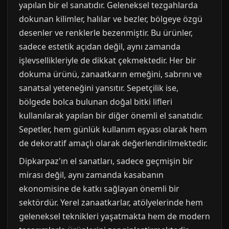
yapılan bir el sanatıdır. Geleneksel tezgahlarda
dokunan kilimler, halılar ve bezler, bölgeye özgü
desenler ve renklerle bezenmiştir. Bu ürünler,
sadece estetik açıdan değil, aynı zamanda
işlevsellikleriyle de dikkat çekmektedir. Her bir
dokuma ürünü, zanaatkarın emeğini, sabrını ve
sanatsal yeteneğini yansıtır. Sepetçilik ise,
bölgede bolca bulunan doğal bitki lifleri
kullanılarak yapılan bir diğer önemli el sanatıdır.
Sepetler, hem günlük kullanım eşyası olarak hem
de dekoratif amaçlı olarak değerlendirilmektedir.
Dipkarpaz'ın el sanatları, sadece geçmişin bir
mirası değil, aynı zamanda kasabanın
ekonomisine de katkı sağlayan önemli bir
sektördür. Yerel zanaatkarlar, atölyelerinde hem
geleneksel teknikleri yaşatmakta hem de modern