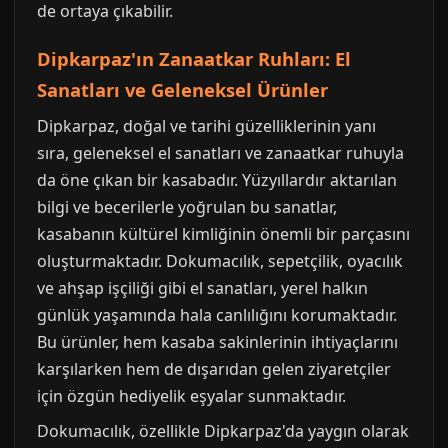
de ortaya çıkabilir.
Dipkarpaz'ın Zanaatkar Ruhları: El
Sanatları ve Geleneksel Ürünler
Dipkarpaz, doğal ve tarihi güzelliklerinin yanı
sıra, geleneksel el sanatları ve zanaatkar ruhuyla
da öne çıkan bir kasabadır. Yüzyıllardır aktarılan
bilgi ve becerilerle yoğrulan bu sanatlar,
kasabanın kültürel kimliğinin önemli bir parçasını
oluşturmaktadır. Dokumacılık, sepetçilik, oyacılık
ve ahşap işçiliği gibi el sanatları, yerel halkın
günlük yaşamında hala canlılığını korumaktadır.
Bu ürünler, hem kasaba sakinlerinin ihtiyaçlarını
karşılarken hem de dışarıdan gelen ziyaretçiler
için özgün hediyelik eşyalar sunmaktadır.
Dokumacılık, özellikle Dipkarpaz'da yaygın olarak