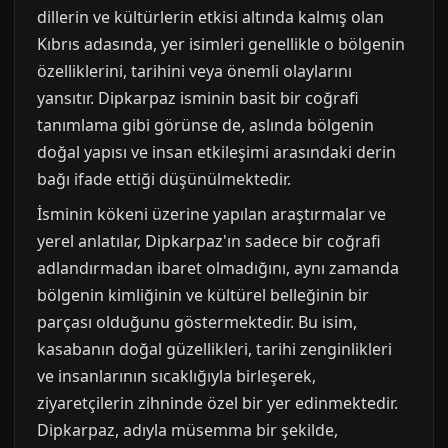
dillerin ve kültürlerin etkisi altında kalmış olan
Kıbrıs adasında, yer isimleri genellikle o bölgenin
özelliklerini, tarihini veya önemli olaylarını
yansıtır. Dipkarpaz isminin basit bir coğrafi
tanımlama gibi görünse de, aslında bölgenin
doğal yapısı ve insan etkileşimi arasındaki derin
bağı ifade ettiği düşünülmektedir.
İsminin kökeni üzerine yapılan araştırmalar ve
yerel anlatılar, Dipkarpaz'ın sadece bir coğrafi
adlandırmadan ibaret olmadığını, aynı zamanda
bölgenin kimliğinin ve kültürel belleğinin bir
parçası olduğunu göstermektedir. Bu isim,
kasabanın doğal güzellikleri, tarihi zenginlikleri
ve insanlarının sıcaklığıyla birleşerek,
ziyaretçilerin zihninde özel bir yer edinmektedir.
Dipkarpaz, adıyla müsemma bir şekilde,