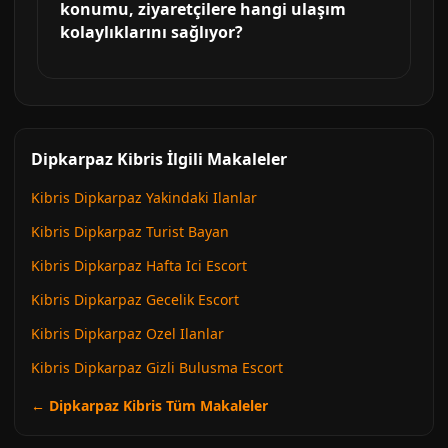
konumu, ziyaretçilere hangi ulaşım
kolaylıklarını sağlıyor?
Dipkarpaz Kibris İlgili Makaleler
Kibris Dipkarpaz Yakindaki Ilanlar
Kibris Dipkarpaz Turist Bayan
Kibris Dipkarpaz Hafta Ici Escort
Kibris Dipkarpaz Gecelik Escort
Kibris Dipkarpaz Ozel Ilanlar
Kibris Dipkarpaz Gizli Bulusma Escort
← Dipkarpaz Kibris Tüm Makaleler