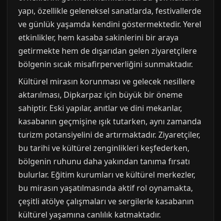
yapı, özellikle geleneksel sanatlarda, festivallerde
ve günlük yaşamda kendini göstermektedir. Yerel
etkinlikler, hem kasaba sakinlerini bir araya
getirmekte hem de dışarıdan gelen ziyaretçilere
bölgenin sıcak misafirperverliğini sunmaktadır.
Kültürel mirasın korunması ve gelecek nesillere
aktarılması, Dipkarpaz için büyük bir öneme
sahiptir. Eski yapılar, anıtlar ve dini mekanlar,
kasabanın geçmişine ışık tutarken, aynı zamanda
turizm potansiyelini de artırmaktadır. Ziyaretçiler,
bu tarihi ve kültürel zenginlikleri keşfederken,
bölgenin ruhunu daha yakından tanıma fırsatı
bulurlar. Eğitim kurumları ve kültürel merkezler,
bu mirasın yaşatılmasında aktif rol oynamakta,
çeşitli atölye çalışmaları ve sergilerle kasabanın
kültürel yaşamına canlılık katmaktadır.