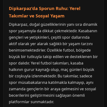
Dipkarpaz'da Sporun Ruhu: Yerel
Takımlar ve Sosyal Yaşam
Dipkarpaz, doğal güzelliklerinin yanı sıra dinamik
spor yaşamıyla da dikkat çekmektedir. Kasabanın
gençleri ve yetişkinleri, çeşitli spor dallarında
aktif olarak yer alarak sağlıklı bir yaşam tarzını
benimsemektedirler. Özellikle futbol, bölgede
büyük bir tutkuyla takip edilen ve desteklenen bir
spor dalıdır. Yerel futbol takımları, kasaba
halkının gurur kaynağı olup, maç günleri büyük
bir coşkuyla izlenmektedir. Bu takımlar, sadece
spor müsabakalarına katılmakla kalmayıp, aynı
zamanda gençlerin bir araya gelmesini ve sosyal
becerilerini geliştirmesini sağlayan önemli
platformlar sunmaktadır.