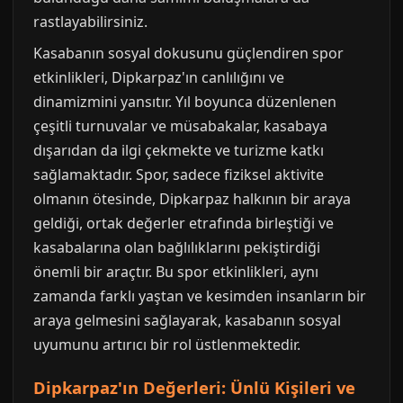
rastlayabilirsiniz.
Kasabanın sosyal dokusunu güçlendiren spor
etkinlikleri, Dipkarpaz'ın canlılığını ve
dinamizmini yansıtır. Yıl boyunca düzenlenen
çeşitli turnuvalar ve müsabakalar, kasabaya
dışarıdan da ilgi çekmekte ve turizme katkı
sağlamaktadır. Spor, sadece fiziksel aktivite
olmanın ötesinde, Dipkarpaz halkının bir araya
geldiği, ortak değerler etrafında birleştiği ve
kasabalarına olan bağlılıklarını pekiştirdiği
önemli bir araçtır. Bu spor etkinlikleri, aynı
zamanda farklı yaştan ve kesimden insanların bir
araya gelmesini sağlayarak, kasabanın sosyal
uyumunu artırıcı bir rol üstlenmektedir.
Dipkarpaz'ın Değerleri: Ünlü Kişileri ve