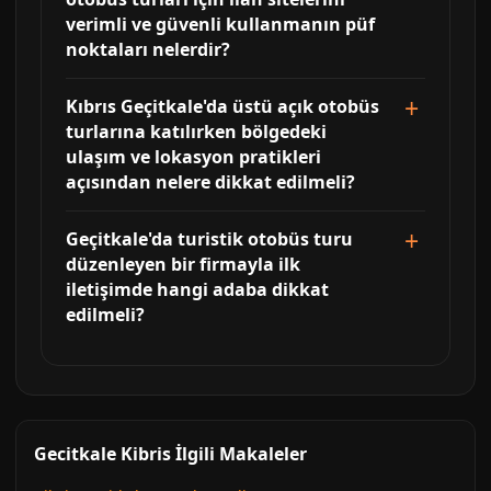
verimli ve güvenli kullanmanın püf
noktaları nelerdir?
Kıbrıs Geçitkale'da üstü açık otobüs
turlarına katılırken bölgedeki
ulaşım ve lokasyon pratikleri
açısından nelere dikkat edilmeli?
Geçitkale'da turistik otobüs turu
düzenleyen bir firmayla ilk
iletişimde hangi adaba dikkat
edilmeli?
Gecitkale Kibris İlgili Makaleler