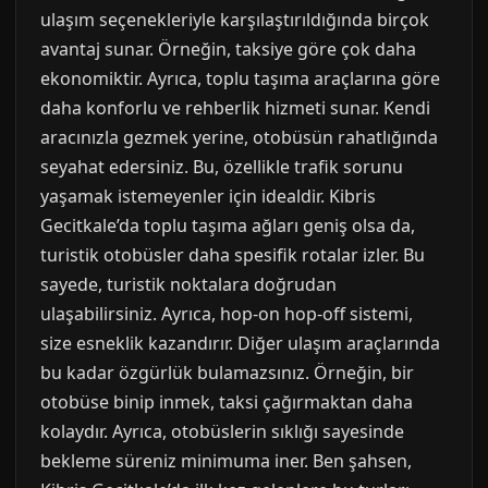
ulaşım seçenekleriyle karşılaştırıldığında birçok
avantaj sunar. Örneğin, taksiye göre çok daha
ekonomiktir. Ayrıca, toplu taşıma araçlarına göre
daha konforlu ve rehberlik hizmeti sunar. Kendi
aracınızla gezmek yerine, otobüsün rahatlığında
seyahat edersiniz. Bu, özellikle trafik sorunu
yaşamak istemeyenler için idealdir. Kibris
Gecitkale’da toplu taşıma ağları geniş olsa da,
turistik otobüsler daha spesifik rotalar izler. Bu
sayede, turistik noktalara doğrudan
ulaşabilirsiniz. Ayrıca, hop-on hop-off sistemi,
size esneklik kazandırır. Diğer ulaşım araçlarında
bu kadar özgürlük bulamazsınız. Örneğin, bir
otobüse binip inmek, taksi çağırmaktan daha
kolaydır. Ayrıca, otobüslerin sıklığı sayesinde
bekleme süreniz minimuma iner. Ben şahsen,