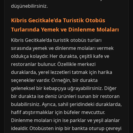
düşünebilirsiniz.
Kibris Gecitkale’da Turistik Otobüs
Turlarında Yemek ve Dinlenme Molaları
Kibris Gecitkale’da turistik otobüs turları
sırasında yemek ve dinlenme molaları vermek
oldukça kolaydır. Her durakta, çeşitli kafe ve
restoranlar bulunur. Özellikle merkezi
duraklarda, yerel lezzetleri tatmak için harika
seçenekler vardır. Örneğin, bir durakta
geleneksel bir kebapçıya uğrayabilirsiniz. Diğer
bir durakta ise deniz ürünleri sunan bir restoran
bulabilirsiniz. Ayrıca, sahil şeridindeki duraklarda,
hafif atıştırmalıklar için büfeler mevcuttur.
Dinlenme molaları için ise parklar ve yeşil alanlar
idealdir. Otobüsten inip bir bankta oturup çevreyi