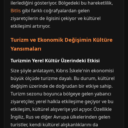
ilerlediğini gösteriyor. Bölgedeki bu hareketlilik,
Bitlis
gibi farklı coğrafyalardan gelen
ziyaretçilerin de ilgisini çekiyor ve kültürel
etkileşimi artırıyor.
Turizm ve Ekonomik Değişimin Kültüre
Yansımaları
Turizmin Yerel Kültür Üzerindeki Etkisi
Size şöyle anlatayım, Kıbrıs İskele'nin ekonomisi
büyük ölçüde turizme dayalı. Bu durum, kültürel
değişim üzerinde de doğrudan bir etkiye sahip.
Turizm sezonu boyunca bölgeye gelen yabancı
ziyaretçiler, yerel halkla etkileşime geçiyor ve bu
etkileşim, kültürel alışverişe yol açıyor. Özellikle
İngiliz, Rus ve diğer Avrupa ülkelerinden gelen
turistler, kendi kültürel alışkanlıklarını da