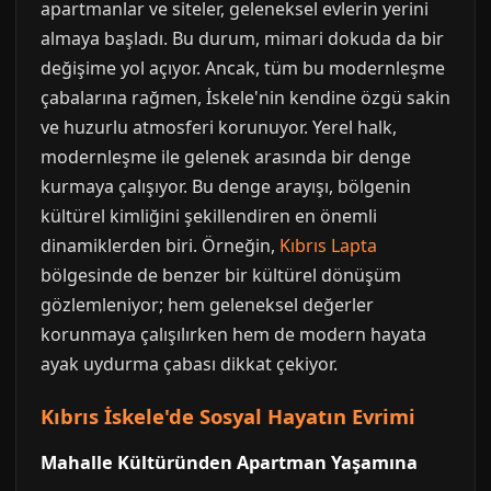
apartmanlar ve siteler, geleneksel evlerin yerini
almaya başladı. Bu durum, mimari dokuda da bir
değişime yol açıyor. Ancak, tüm bu modernleşme
çabalarına rağmen, İskele'nin kendine özgü sakin
ve huzurlu atmosferi korunuyor. Yerel halk,
modernleşme ile gelenek arasında bir denge
kurmaya çalışıyor. Bu denge arayışı, bölgenin
kültürel kimliğini şekillendiren en önemli
dinamiklerden biri. Örneğin,
Kıbrıs Lapta
bölgesinde de benzer bir kültürel dönüşüm
gözlemleniyor; hem geleneksel değerler
korunmaya çalışılırken hem de modern hayata
ayak uydurma çabası dikkat çekiyor.
Kıbrıs İskele'de Sosyal Hayatın Evrimi
Mahalle Kültüründen Apartman Yaşamına