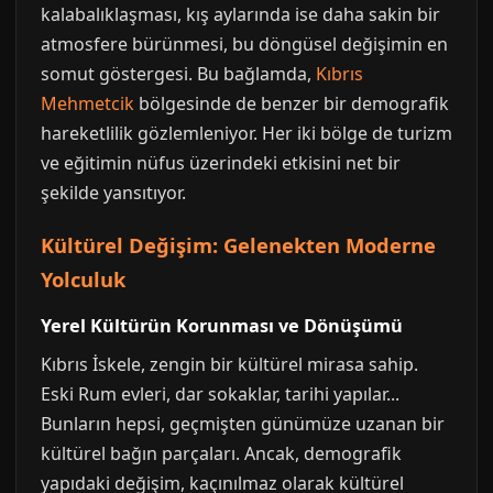
kalabalıklaşması, kış aylarında ise daha sakin bir
atmosfere bürünmesi, bu döngüsel değişimin en
somut göstergesi. Bu bağlamda,
Kıbrıs
Mehmetcik
bölgesinde de benzer bir demografik
hareketlilik gözlemleniyor. Her iki bölge de turizm
ve eğitimin nüfus üzerindeki etkisini net bir
şekilde yansıtıyor.
Kültürel Değişim: Gelenekten Moderne
Yolculuk
Yerel Kültürün Korunması ve Dönüşümü
Kıbrıs İskele, zengin bir kültürel mirasa sahip.
Eski Rum evleri, dar sokaklar, tarihi yapılar...
Bunların hepsi, geçmişten günümüze uzanan bir
kültürel bağın parçaları. Ancak, demografik
yapıdaki değişim, kaçınılmaz olarak kültürel