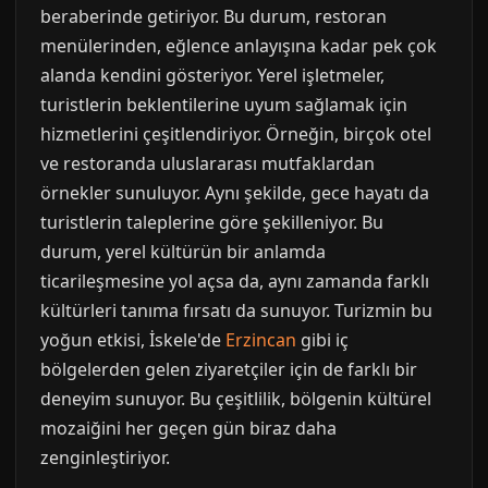
beraberinde getiriyor. Bu durum, restoran
menülerinden, eğlence anlayışına kadar pek çok
alanda kendini gösteriyor. Yerel işletmeler,
turistlerin beklentilerine uyum sağlamak için
hizmetlerini çeşitlendiriyor. Örneğin, birçok otel
ve restoranda uluslararası mutfaklardan
örnekler sunuluyor. Aynı şekilde, gece hayatı da
turistlerin taleplerine göre şekilleniyor. Bu
durum, yerel kültürün bir anlamda
ticarileşmesine yol açsa da, aynı zamanda farklı
kültürleri tanıma fırsatı da sunuyor. Turizmin bu
yoğun etkisi, İskele'de
Erzincan
gibi iç
bölgelerden gelen ziyaretçiler için de farklı bir
deneyim sunuyor. Bu çeşitlilik, bölgenin kültürel
mozaiğini her geçen gün biraz daha
zenginleştiriyor.