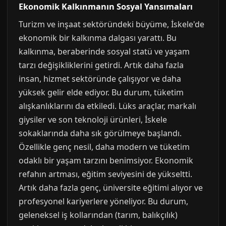
Ekonomik Kalkınmanın Sosyal Yansımaları
Turizm ve inşaat sektöründeki büyüme, İskele'de
ekonomik bir kalkınma dalgası yarattı. Bu
kalkınma, beraberinde sosyal statü ve yaşam
tarzı değişikliklerini getirdi. Artık daha fazla
insan, hizmet sektöründe çalışıyor ve daha
yüksek gelir elde ediyor. Bu durum, tüketim
alışkanlıklarını da etkiledi. Lüks araçlar, markalı
giysiler ve son teknoloji ürünleri, İskele
sokaklarında daha sık görülmeye başlandı.
Özellikle genç nesil, daha modern ve tüketim
odaklı bir yaşam tarzını benimsiyor. Ekonomik
refahın artması, eğitim seviyesini de yükseltti.
Artık daha fazla genç, üniversite eğitimi alıyor ve
profesyonel kariyerlere yöneliyor. Bu durum,
geleneksel iş kollarından (tarım, balıkçılık)