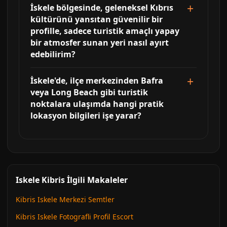
İskele bölgesinde, geleneksel Kıbrıs
kültürünü yansıtan güvenilir bir
profille, sadece turistik amaçlı yapay
bir atmosfer sunan yeri nasıl ayırt
edebilirim?
İskele'de, ilçe merkezinden Bafra
veya Long Beach gibi turistik
noktalara ulaşımda hangi pratik
lokasyon bilgileri işe yarar?
Iskele Kibris İlgili Makaleler
Kibris Iskele Merkezi Semtler
Kibris Iskele Fotografli Profil Escort