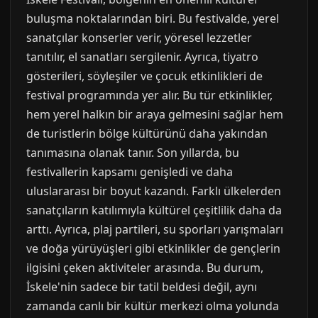
buluşma noktalarından biri. Bu festivalde, yerel
sanatçılar konserler verir, yöresel lezzetler
tanıtılır, el sanatları sergilenir. Ayrıca, tiyatro
gösterileri, söyleşiler ve çocuk etkinlikleri de
festival programında yer alır. Bu tür etkinlikler,
hem yerel halkın bir araya gelmesini sağlar hem
de turistlerin bölge kültürünü daha yakından
tanımasına olanak tanır. Son yıllarda, bu
festivallerin kapsamı genişledi ve daha
uluslararası bir boyut kazandı. Farklı ülkelerden
sanatçıların katılımıyla kültürel çeşitlilik daha da
arttı. Ayrıca, plaj partileri, su sporları yarışmaları
ve doğa yürüyüşleri gibi etkinlikler de gençlerin
ilgisini çeken aktiviteler arasında. Bu durum,
İskele'nin sadece bir tatil beldesi değil, aynı
zamanda canlı bir kültür merkezi olma yolunda