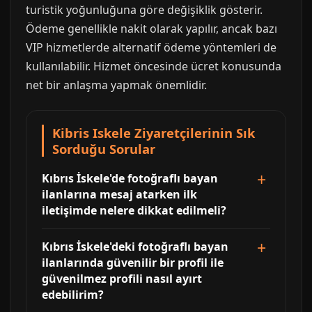
turistik yoğunluğuna göre değişiklik gösterir.
Ödeme genellikle nakit olarak yapılır, ancak bazı
VIP hizmetlerde alternatif ödeme yöntemleri de
kullanılabilir. Hizmet öncesinde ücret konusunda
net bir anlaşma yapmak önemlidir.
Kibris Iskele Ziyaretçilerinin Sık
Sorduğu Sorular
Kıbrıs İskele'de fotoğraflı bayan
ilanlarına mesaj atarken ilk
iletişimde nelere dikkat edilmeli?
Kıbrıs İskele'deki fotoğraflı bayan
ilanlarında güvenilir bir profil ile
güvenilmez profili nasıl ayırt
edebilirim?