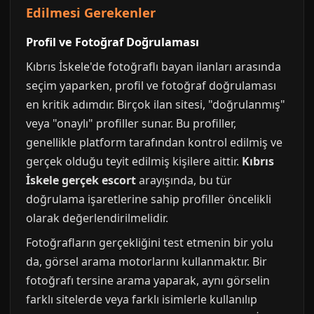
Edilmesi Gerekenler
Profil ve Fotoğraf Doğrulaması
Kıbrıs İskele'de fotoğraflı bayan ilanları arasında
seçim yaparken, profil ve fotoğraf doğrulaması
en kritik adımdır. Birçok ilan sitesi, "doğrulanmış"
veya "onaylı" profiller sunar. Bu profiller,
genellikle platform tarafından kontrol edilmiş ve
gerçek olduğu teyit edilmiş kişilere aittir.
Kıbrıs
İskele gerçek escort
arayışında, bu tür
doğrulama işaretlerine sahip profiller öncelikli
olarak değerlendirilmelidir.
Fotoğrafların gerçekliğini test etmenin bir yolu
da, görsel arama motorlarını kullanmaktır. Bir
fotoğrafı tersine arama yaparak, aynı görselin
farklı sitelerde veya farklı isimlerle kullanılıp