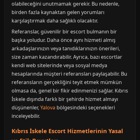
olabileceğini unutmamak gerekir. Bu nedenle,
birden fazla kaynaktan gelen yorumları
karşılaştırmak daha sağlıklı olacaktır.
Referanslar, güvenilir bir escort bulmanın bir
başka yoludur. Daha önce aynı hizmeti almış
arkadaşlarınızın veya tanıdıklarınızın önerileri,
size zaman kazandırabilir. Ayrıca, bazı escortlar
kendi web sitelerinde veya sosyal medya
hesaplarında müşteri referansları paylaşabilir. Bu
referansların gerçekliğini teyit etmek mümkün
olmasa da, genel bir fikir edinmenizi sağlar. Kıbrıs
İskele dışında farklı bir şehirde hizmet almayı
düşünenler,
Yalova
bölgesindeki seçenekleri
inceleyebilir.
Kıbrıs İskele Escort Hizmetlerinin Yasal