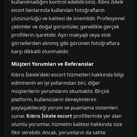
kullanılmadığını kontrol edebilirsiniz.
Kıbrıs İskele
escort
ilanlarında kullanılan fotoğrafların
çözünürlüğü ve kalitesi de önemlidir. Profesyonel
çekimler ve doğal görüntüler, genellikle gerçek
profillerin işaretidir. Aşırı makyajlı veya stok
görsellerden alınmış gibi görünen fotoğraflara
karşı dikkatli olunmalıdır.
Müşteri Yorumları ve Referanslar
Kıbrıs İskele'deki escort hizmetleri hakkında bilgi
edinmenin en iyi yollarından biri, diğer
müşterilerin yorumlarını okumaktır. Birçok
platform, kullanıcıların deneyimlerini
paylaşabileceği yorum ve puanlama sistemleri
sunar.
Kıbrıs İskele escort
profillerinde yer alan
olumlu yorumlar, hizmetin kalitesi hakkında size
fikir verebilir. Ancak, yorumların da sahte