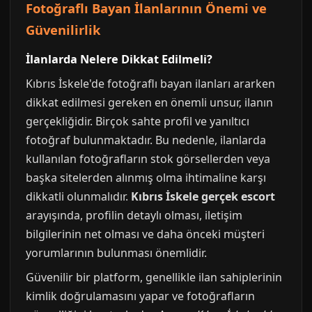
Fotoğraflı Bayan İlanlarının Önemi ve
Güvenilirlik
İlanlarda Nelere Dikkat Edilmeli?
Kıbrıs İskele'de fotoğraflı bayan ilanları ararken
dikkat edilmesi gereken en önemli unsur, ilanın
gerçekliğidir. Birçok sahte profil ve yanıltıcı
fotoğraf bulunmaktadır. Bu nedenle, ilanlarda
kullanılan fotoğrafların stok görsellerden veya
başka sitelerden alınmış olma ihtimaline karşı
dikkatli olunmalıdır.
Kıbrıs İskele gerçek escort
arayışında, profilin detaylı olması, iletişim
bilgilerinin net olması ve daha önceki müşteri
yorumlarının bulunması önemlidir.
Güvenilir bir platform, genellikle ilan sahiplerinin
kimlik doğrulamasını yapar ve fotoğrafların