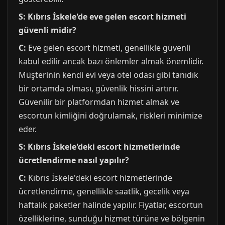
S: Kıbrıs İskele'de eve gelen escort hizmeti
güvenli midir?
C:
Eve gelen escort hizmeti, genellikle güvenli
kabul edilir ancak bazı önlemler almak önemlidir.
Müşterinin kendi evi veya otel odası gibi tanıdık
bir ortamda olması, güvenlik hissini artırır.
Güvenilir bir platformdan hizmet almak ve
escortun kimliğini doğrulamak, riskleri minimize
eder.
S: Kıbrıs İskele'deki escort hizmetlerinde
ücretlendirme nasıl yapılır?
C:
Kıbrıs İskele'deki escort hizmetlerinde
ücretlendirme, genellikle saatlik, gecelik veya
haftalık paketler halinde yapılır. Fiyatlar, escortun
özelliklerine, sunduğu hizmet türüne ve bölgenin