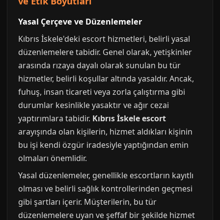
ve Etik Boyutları
Yasal Çerçeve ve Düzenlemeler
Kıbrıs İskele'deki escort hizmetleri, belirli yasal
düzenlemelere tabidir. Genel olarak, yetişkinler
arasında rızaya dayalı olarak sunulan bu tür
hizmetler, belirli koşullar altında yasaldır. Ancak,
fuhuş, insan ticareti veya zorla çalıştırma gibi
durumlar kesinlikle yasaktır ve ağır cezai
yaptırımlara tabidir.
Kıbrıs İskele escort
arayışında olan kişilerin, hizmet aldıkları kişinin
bu işi kendi özgür iradesiyle yaptığından emin
olmaları önemlidir.
Yasal düzenlemeler, genellikle escortların kayıtlı
olması ve belirli sağlık kontrollerinden geçmesi
gibi şartları içerir. Müşterilerin, bu tür
düzenlemelere uyan ve şeffaf bir şekilde hizmet