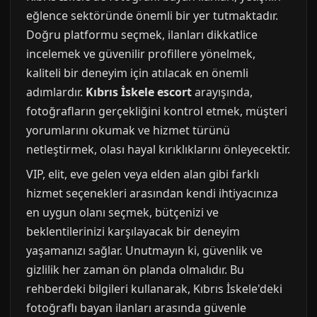
eğlence sektöründe önemli bir yer tutmaktadır.
Doğru platformu seçmek, ilanları dikkatlice
incelemek ve güvenilir profillere yönelmek,
kaliteli bir deneyim için atılacak en önemli
adımlardır.
Kıbrıs İskele escort
arayışında,
fotoğrafların gerçekliğini kontrol etmek, müşteri
yorumlarını okumak ve hizmet türünü
netleştirmek, olası hayal kırıklıklarını önleyecektir.
VIP, elit, eve gelen veya elden alan gibi farklı
hizmet seçenekleri arasından kendi ihtiyacınıza
en uygun olanı seçmek, bütçenizi ve
beklentilerinizi karşılayacak bir deneyim
yaşamanızı sağlar. Unutmayın ki, güvenlik ve
gizlilik her zaman ön planda olmalıdır. Bu
rehberdeki bilgileri kullanarak, Kıbrıs İskele'deki
fotoğraflı bayan ilanları arasında güvenle