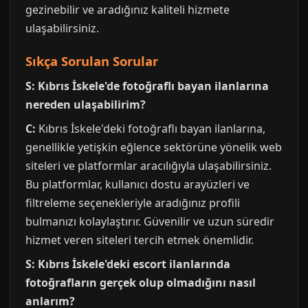
gezinebilir ve aradığınız kaliteli hizmete
ulaşabilirsiniz.
Sıkça Sorulan Sorular
S: Kıbrıs İskele'de fotoğraflı bayan ilanlarına
nereden ulaşabilirim?
C:
Kıbrıs İskele'deki fotoğraflı bayan ilanlarına,
genellikle yetişkin eğlence sektörüne yönelik web
siteleri ve platformlar aracılığıyla ulaşabilirsiniz.
Bu platformlar, kullanıcı dostu arayüzleri ve
filtreleme seçenekleriyle aradığınız profili
bulmanızı kolaylaştırır. Güvenilir ve uzun süredir
hizmet veren siteleri tercih etmek önemlidir.
S: Kıbrıs İskele'deki escort ilanlarında
fotoğrafların gerçek olup olmadığını nasıl
anlarım?