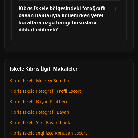
Kıbrıs İskele bölgesindeki fotoğraflı
bayan ilanlarıyla ilgilenirken yerel
kurallara özgü hangi hususlara
dikkat edilmeli?
Iskele Kibris İlgili Makaleler
Kibris Iskele Merkezi Semtler
Kibris Iskele Fotografli Profil Escort
Kibris Iskele Bayan Profilleri
Kibris Iskele Fotografli Bayan
Kibris Iskele Yeni Bayan Ilanlari
Kibris Iskele Ingilizce Konusan Escort