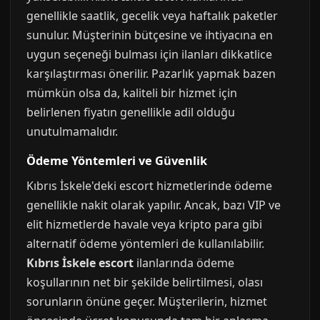
genellikle saatlik, gecelik veya haftalık paketler
sunulur. Müşterinin bütçesine ve ihtiyacına en
uygun seçeneği bulması için ilanları dikkatlice
karşılaştırması önerilir. Pazarlık yapmak bazen
mümkün olsa da, kaliteli bir hizmet için
belirlenen fiyatın genellikle adil olduğu
unutulmamalıdır.
Ödeme Yöntemleri ve Güvenlik
Kıbrıs İskele'deki escort hizmetlerinde ödeme
genellikle nakit olarak yapılır. Ancak, bazı VIP ve
elit hizmetlerde havale veya kripto para gibi
alternatif ödeme yöntemleri de kullanılabilir.
Kıbrıs İskele escort
ilanlarında ödeme
koşullarının net bir şekilde belirtilmesi, olası
sorunların önüne geçer. Müşterilerin, hizmet