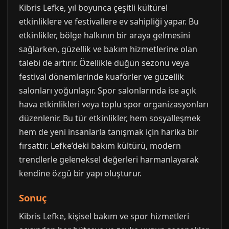
Kibris Lefke, yıl boyunca çeşitli kültürel
etkinliklere ve festivallere ev sahipliği yapar. Bu
etkinlikler, bölge halkının bir araya gelmesini
sağlarken, güzellik ve bakım hizmetlerine olan
talebi de artırır. Özellikle düğün sezonu veya
festival dönemlerinde kuaförler ve güzellik
salonları yoğunlaşır. Spor salonlarında ise açık
hava etkinlikleri veya toplu spor organizasyonları
düzenlenir. Bu tür etkinlikler, hem sosyalleşmek
hem de yeni insanlarla tanışmak için harika bir
fırsattır. Lefke’deki bakım kültürü, modern
trendlerle geleneksel değerleri harmanlayarak
kendine özgü bir yapı oluşturur.
Sonuç
Kibris Lefke, kişisel bakım ve spor hizmetleri