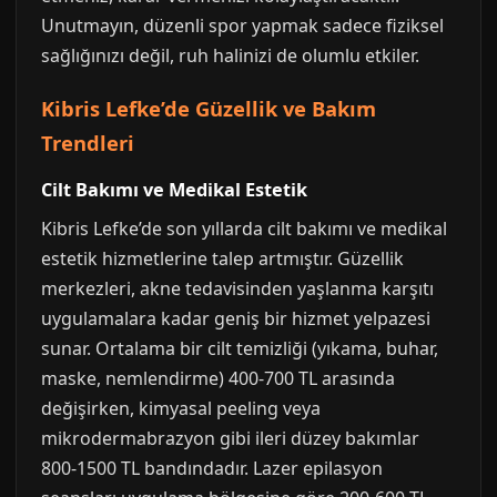
Unutmayın, düzenli spor yapmak sadece fiziksel
sağlığınızı değil, ruh halinizi de olumlu etkiler.
Kibris Lefke’de Güzellik ve Bakım
Trendleri
Cilt Bakımı ve Medikal Estetik
Kibris Lefke’de son yıllarda cilt bakımı ve medikal
estetik hizmetlerine talep artmıştır. Güzellik
merkezleri, akne tedavisinden yaşlanma karşıtı
uygulamalara kadar geniş bir hizmet yelpazesi
sunar. Ortalama bir cilt temizliği (yıkama, buhar,
maske, nemlendirme) 400-700 TL arasında
değişirken, kimyasal peeling veya
mikrodermabrazyon gibi ileri düzey bakımlar
800-1500 TL bandındadır. Lazer epilasyon