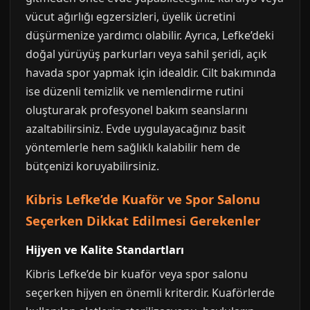
vücut ağırlığı egzersizleri, üyelik ücretini
düşürmenize yardımcı olabilir. Ayrıca, Lefke’deki
doğal yürüyüş parkurları veya sahil şeridi, açık
havada spor yapmak için idealdir. Cilt bakımında
ise düzenli temizlik ve nemlendirme rutini
oluşturarak profesyonel bakım seanslarını
azaltabilirsiniz. Evde uygulayacağınız basit
yöntemlerle hem sağlıklı kalabilir hem de
bütçenizi koruyabilirsiniz.
Kibris Lefke’de Kuaför ve Spor Salonu
Seçerken Dikkat Edilmesi Gerekenler
Hijyen ve Kalite Standartları
Kibris Lefke’de bir kuaför veya spor salonu
seçerken hijyen en önemli kriterdir. Kuaförlerde