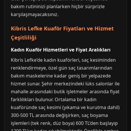
bakım rutininizi planlarken hiçbir sürprizle
karşılaşmayacaksınız.
Kibris Lefke Kuaför Fiyatları ve Hizmet
Çeşitliliği
Kadın Kuaför Hizmetleri ve Fiyat Aralıkları
Kibris Lefke’de kadın kuaförleri, saç kesiminden
renklendirmeye, özel gün saç tasarımlarından
bakım maskelerine kadar geniş bir yelpazede
hizmet sunar. Şehir merkezindeki lüks salonlar ile
mahalle arasındaki butik işletmeler arasında fiyat
farklılıkları bulunur. Ortalama bir kadın
kuaföründe saç kesimi (yıkama ve kurutma dahil)
300-500 TL arasında değişirken, saç boyama
işlemleri (tek renk, düz boya) 600 TL’den başlayıp