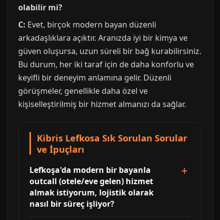
olabilir mi?
C:
Evet, birçok modern bayan düzenli
arkadaşlıklara açıktır. Aranızda iyi bir kimya ve
güven oluşursa, uzun süreli bir bağ kurabilirsiniz.
Bu durum, her iki taraf için de daha konforlu ve
keyifli bir deneyim anlamına gelir. Düzenli
görüşmeler, genellikle daha özel ve
kişiselleştirilmiş bir hizmet almanızı da sağlar.
Kibris Lefkosa Sık Sorulan Sorular
ve İpuçları
Lefkoşa'da modern bir bayanla
outcall (otele/eve gelen) hizmet
almak istiyorum, lojistik olarak
nasıl bir süreç işliyor?