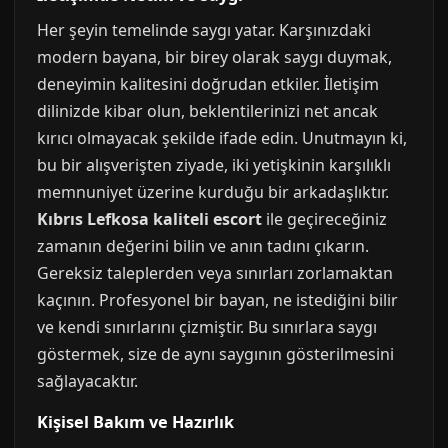
Her şeyin temelinde saygı yatar. Karşınızdaki
modern bayana, bir birey olarak saygı duymak,
deneyimin kalitesini doğrudan etkiler. İletişim
dilinizde kibar olun, beklentilerinizi net ancak
kırıcı olmayacak şekilde ifade edin. Unutmayın ki,
bu bir alışverişten ziyade, iki yetişkinin karşılıklı
memnuniyet üzerine kurduğu bir arkadaşlıktır.
Kıbrıs Lefkosa kaliteli escort
ile geçireceğiniz
zamanın değerini bilin ve anın tadını çıkarın.
Gereksiz taleplerden veya sınırları zorlamaktan
kaçının. Profesyonel bir bayan, ne istediğini bilir
ve kendi sınırlarını çizmiştir. Bu sınırlara saygı
göstermek, size de aynı saygının gösterilmesini
sağlayacaktır.
Kişisel Bakım ve Hazırlık