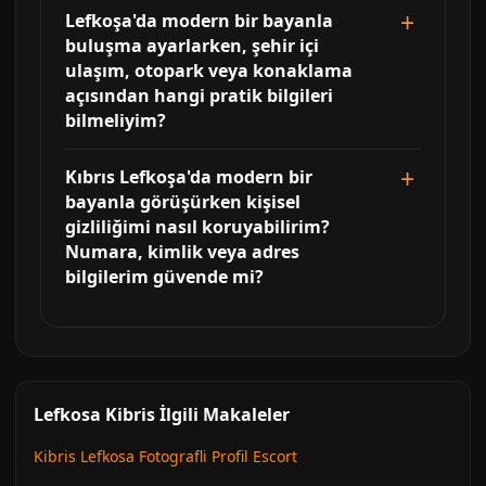
Lefkoşa'da modern bir bayanla
buluşma ayarlarken, şehir içi
ulaşım, otopark veya konaklama
açısından hangi pratik bilgileri
bilmeliyim?
Kıbrıs Lefkoşa'da modern bir
bayanla görüşürken kişisel
gizliliğimi nasıl koruyabilirim?
Numara, kimlik veya adres
bilgilerim güvende mi?
Lefkosa Kibris İlgili Makaleler
Kibris Lefkosa Fotografli Profil Escort