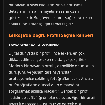
bir bayan, kişisel bilgilerinizin ve görüşme
detaylarının mahremiyetine azami özen
gösterecektir. Bu güven ortamı, sağlıklı ve uzun
soluklu bir arkadaşlığın temel taşıdır.
Lefkoşa’da Doğru Profili Seçme Rehberi
Fotoğraflar ve Güvenilirlik
Dijital dünyada bir profil incelerken, en çok
dikkat edilmesi gereken nokta gerçekçiliktir.
Modern bir bayanın profili, genellikle onun stilini,
duruşunu ve yaşam tarzını yansıtan,
profesyonelce çekilmiş fotoğraflar içerir. Ancak,
bu fotoğrafların güncel olup olmadığını
sorgulamak akıllıca olacaktır. Gerçek bir profil,
iletişimde şeffaflığı ön planda tutar. Eğer bir profil
abartılı derecede kusursuz ve gerçek dışı