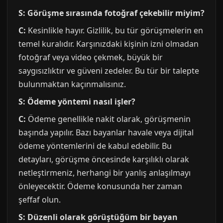
S: Görüşme sırasında fotoğraf çekebilir miyim?
C:
Kesinlikle hayır. Gizlilik, bu tür görüşmelerin en
temel kuralıdır. Karşınızdaki kişinin izni olmadan
fotoğraf veya video çekmek, büyük bir
saygısızlıktır ve güveni zedeler. Bu tür bir talepte
bulunmaktan kaçınmalısınız.
S: Ödeme yöntemi nasıl işler?
C:
Ödeme genellikle nakit olarak, görüşmenin
başında yapılır. Bazı bayanlar havale veya dijital
ödeme yöntemlerini de kabul edebilir. Bu
detayları, görüşme öncesinde karşılıklı olarak
netleştirmeniz, herhangi bir yanlış anlaşılmayı
önleyecektir. Ödeme konusunda her zaman
şeffaf olun.
S: Düzenli olarak görüştüğüm bir bayan