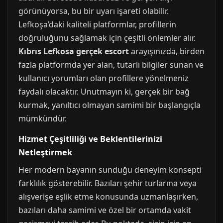
görünüyorsa, bu bir uyarı işareti olabilir.
Lefkoşa’daki kaliteli platformlar, profillerin
doğruluğunu sağlamak için çeşitli önlemler alır.
Kıbrıs Lefkosa gerçek escort
arayışınızda, birden
fazla platformda yer alan, tutarlı bilgiler sunan ve
kullanıcı yorumları olan profillere yönelmeniz
faydalı olacaktır. Unutmayın ki, gerçek bir bağ
kurmak, yanıltıcı olmayan samimi bir başlangıçla
mümkündür.
Hizmet Çeşitliliği ve Beklentilerinizi
Netleştirmek
Her modern bayanın sunduğu deneyim konsepti
farklılık gösterebilir. Bazıları şehir turlarına veya
alışverişe eşlik etme konusunda uzmanlaşırken,
bazıları daha samimi ve özel bir ortamda vakit