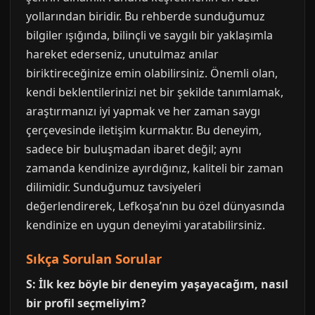
yollarından biridir. Bu rehberde sunduğumuz
bilgiler ışığında, bilinçli ve saygılı bir yaklaşımla
hareket ederseniz, unutulmaz anılar
biriktireceğinize emin olabilirsiniz. Önemli olan,
kendi beklentilerinizi net bir şekilde tanımlamak,
araştırmanızı iyi yapmak ve her zaman saygı
çerçevesinde iletişim kurmaktır. Bu deneyim,
sadece bir buluşmadan ibaret değil; aynı
zamanda kendinize ayırdığınız, kaliteli bir zaman
dilimidir. Sunduğumuz tavsiyeleri
değerlendirerek, Lefkoşa’nın bu özel dünyasında
kendinize en uygun deneyimi yaratabilirsiniz.
Sıkça Sorulan Sorular
S: İlk kez böyle bir deneyim yaşayacağım, nasıl
bir profil seçmeliyim?