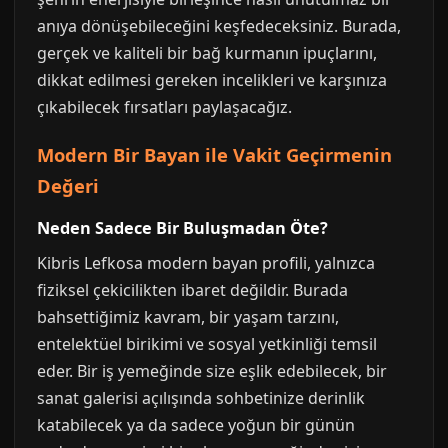
anıya dönüşebileceğini keşfedeceksiniz. Burada,
gerçek ve kaliteli bir bağ kurmanın ipuçlarını,
dikkat edilmesi gereken incelikleri ve karşınıza
çıkabilecek fırsatları paylaşacağız.
Modern Bir Bayan ile Vakit Geçirmenin
Değeri
Neden Sadece Bir Buluşmadan Öte?
Kibris Lefkosa modern bayan profili, yalnızca
fiziksel çekicilikten ibaret değildir. Burada
bahsettiğimiz kavram, bir yaşam tarzını,
entelektüel birikimi ve sosyal yetkinliği temsil
eder. Bir iş yemeğinde size eşlik edebilecek, bir
sanat galerisi açılışında sohbetinize derinlik
katabilecek ya da sadece yoğun bir günün