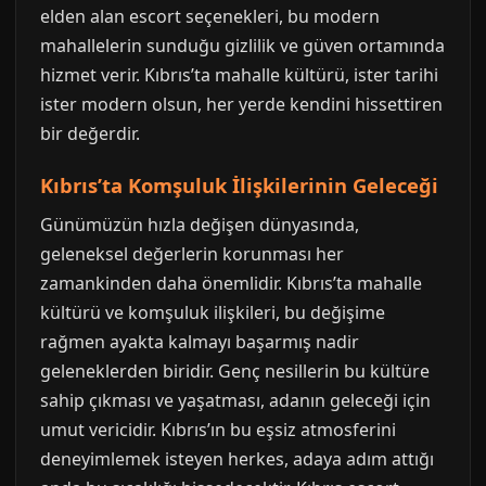
elden alan escort seçenekleri, bu modern
mahallelerin sunduğu gizlilik ve güven ortamında
hizmet verir. Kıbrıs’ta mahalle kültürü, ister tarihi
ister modern olsun, her yerde kendini hissettiren
bir değerdir.
Kıbrıs’ta Komşuluk İlişkilerinin Geleceği
Günümüzün hızla değişen dünyasında,
geleneksel değerlerin korunması her
zamankinden daha önemlidir. Kıbrıs’ta mahalle
kültürü ve komşuluk ilişkileri, bu değişime
rağmen ayakta kalmayı başarmış nadir
geleneklerden biridir. Genç nesillerin bu kültüre
sahip çıkması ve yaşatması, adanın geleceği için
umut vericidir. Kıbrıs’ın bu eşsiz atmosferini
deneyimlemek isteyen herkes, adaya adım attığı