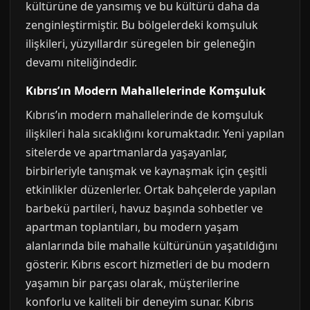
kültürüne de yansımış ve bu kültürü daha da
zenginleştirmiştir. Bu bölgelerdeki komşuluk
ilişkileri, yüzyıllardır süregelen bir geleneğin
devamı niteliğindedir.
Kıbrıs’ın Modern Mahallelerinde Komşuluk
Kıbrıs’ın modern mahallelerinde de komşuluk
ilişkileri hala sıcaklığını korumaktadır. Yeni yapılan
sitelerde ve apartmanlarda yaşayanlar,
birbirleriyle tanışmak ve kaynaşmak için çeşitli
etkinlikler düzenlerler. Ortak bahçelerde yapılan
barbekü partileri, havuz başında sohbetler ve
apartman toplantıları, bu modern yaşam
alanlarında bile mahalle kültürünün yaşatıldığını
gösterir. Kıbrıs escort hizmetleri de bu modern
yaşamın bir parçası olarak, müşterilerine
konforlu ve kaliteli bir deneyim sunar. Kıbrıs