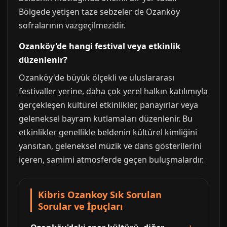
Bölgede yetişen taze sebzeler de Ozanköy
sofralarının vazgeçilmezidir.
Ozanköy'de hangi festival veya etkinlik
düzenlenir?
Ozanköy'de büyük ölçekli ve uluslararası
festivaller yerine, daha çok yerel halkın katılımıyla
gerçekleşen kültürel etkinlikler, panayırlar veya
geleneksel bayram kutlamaları düzenlenir. Bu
etkinlikler genellikle beldenin kültürel kimliğini
yansıtan, geleneksel müzik ve dans gösterilerini
içeren, samimi atmosferde geçen buluşmalardır.
Kibris Ozankoy Sık Sorulan
Sorular ve İpuçları