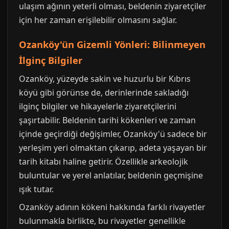
ulaşım ağının yeterli olması, beldenin ziyaretçiler
için her zaman erişilebilir olmasını sağlar.
Ozanköy'ün Gizemli Yönleri: Bilinmeyen
İlginç Bilgiler
Ozanköy, yüzeyde sakin ve huzurlu bir Kıbrıs
köyü gibi görünse de, derinlerinde sakladığı
ilginç bilgiler ve hikayelerle ziyaretçilerini
şaşırtabilir. Beldenin tarihi kökenleri ve zaman
içinde geçirdiği değişimler, Ozanköy'ü sadece bir
yerleşim yeri olmaktan çıkarıp, adeta yaşayan bir
tarih kitabı haline getirir. Özellikle arkeolojik
buluntular ve yerel anlatılar, beldenin geçmişine
ışık tutar.
Ozanköy adının kökeni hakkında farklı rivayetler
bulunmakla birlikte, bu rivayetler genellikle