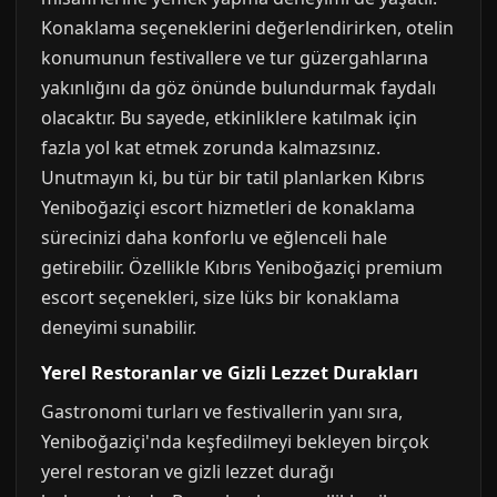
Konaklama seçeneklerini değerlendirirken, otelin
konumunun festivallere ve tur güzergahlarına
yakınlığını da göz önünde bulundurmak faydalı
olacaktır. Bu sayede, etkinliklere katılmak için
fazla yol kat etmek zorunda kalmazsınız.
Unutmayın ki, bu tür bir tatil planlarken Kıbrıs
Yeniboğaziçi escort hizmetleri de konaklama
sürecinizi daha konforlu ve eğlenceli hale
getirebilir. Özellikle Kıbrıs Yeniboğaziçi premium
escort seçenekleri, size lüks bir konaklama
deneyimi sunabilir.
Yerel Restoranlar ve Gizli Lezzet Durakları
Gastronomi turları ve festivallerin yanı sıra,
Yeniboğaziçi'nda keşfedilmeyi bekleyen birçok
yerel restoran ve gizli lezzet durağı