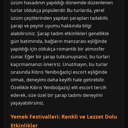
üzüm hasadının yapıldığı dönemde düzenlenen
turlar oldukça popülerdir. Bu turlarda, yerel
üzüm çeşitlerinden yapılan şarapları tadabilir,
şarap ve peynir uyumu hakkında bilgi
alabilirsiniz. Şarap tadım etkinlikleri genellikle
gün batımında, bağların manzarası eşliğinde
yapıldığı için oldukça romantik bir atmosfer
sunar. Eğer bir şarap tutkunuysanız, bu turları
kaçırmamanızı öneririz. Unutmayın, bu turlar
sırasında Kıbrıs Yeniboğaziçi escort eşliğinde
olmak, deneyimi daha keyifli hale getirebilir.
Özellikle Kıbrıs Yeniboğaziçi elit escort tercih
ederek, size özel bir şarap tadımı deneyimi
yaşayabilirsiniz.
Yemek Festivalleri: Renkli ve Lezzet Dolu
Etkinlikler