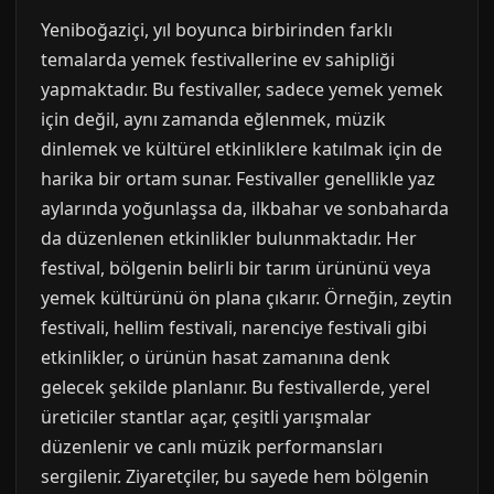
Yeniboğaziçi, yıl boyunca birbirinden farklı
temalarda yemek festivallerine ev sahipliği
yapmaktadır. Bu festivaller, sadece yemek yemek
için değil, aynı zamanda eğlenmek, müzik
dinlemek ve kültürel etkinliklere katılmak için de
harika bir ortam sunar. Festivaller genellikle yaz
aylarında yoğunlaşsa da, ilkbahar ve sonbaharda
da düzenlenen etkinlikler bulunmaktadır. Her
festival, bölgenin belirli bir tarım ürününü veya
yemek kültürünü ön plana çıkarır. Örneğin, zeytin
festivali, hellim festivali, narenciye festivali gibi
etkinlikler, o ürünün hasat zamanına denk
gelecek şekilde planlanır. Bu festivallerde, yerel
üreticiler stantlar açar, çeşitli yarışmalar
düzenlenir ve canlı müzik performansları
sergilenir. Ziyaretçiler, bu sayede hem bölgenin