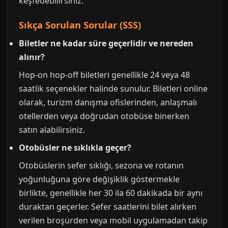
keşfedebilirsiniz.
Sıkça Sorulan Sorular (SSS)
Biletler ne kadar süre geçerlidir ve nereden
alınır?
Hop-on hop-off biletleri genellikle 24 veya 48
saatlik seçenekler halinde sunulur. Biletleri online
olarak, turizm danışma ofislerinden, anlaşmalı
otellerden veya doğrudan otobüse binerken
satın alabilirsiniz.
Otobüsler ne sıklıkla geçer?
Otobüslerin sefer sıklığı, sezona ve rotanın
yoğunluğuna göre değişiklik göstermekle
birlikte, genellikle her 30 ila 60 dakikada bir aynı
duraktan geçerler. Sefer saatlerini bilet alırken
verilen broşürden veya mobil uygulamadan takip