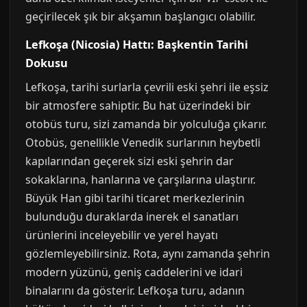
geçirilecek şık bir akşamın başlangıcı olabilir.
Lefkoşa (Nicosia) Hattı: Başkentin Tarihi
Dokusu
Lefkoşa, tarihi surlarla çevrili eski şehri ile eşsiz
bir atmosfere sahiptir. Bu hat üzerindeki bir
otobüs turu, sizi zamanda bir yolculuğa çıkarır.
Otobüs, genellikle Venedik surlarının heybetli
kapılarından geçerek sizi eski şehrin dar
sokaklarına, hanlarına ve çarşılarına ulaştırır.
Büyük Han gibi tarihi ticaret merkezlerinin
bulunduğu duraklarda inerek el sanatları
ürünlerini inceleyebilir ve yerel hayatı
gözlemleyebilirsiniz. Rota, aynı zamanda şehrin
modern yüzünü, geniş caddelerini ve idari
binalarını da gösterir. Lefkoşa turu, adanın