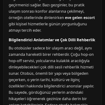
geçirmenizi sağlar. Bazı gezginler, bu pratik
ulaşım sonrası konfor alanlarına çekilmeyi,
örneğin otellerinde dinlenirken
eve gelen escort
gibi kişisel hizmetlerle günün yorgunluğunu
atmayı tercih eder.
Bilgilendirici Anlatımlar ve Çok Dilli Rehberlik
Bu otobüsler sadece bir ulaşım aracı değil, aynı
zamanda hareketli birer rehberdir. Çoğu hop-on
hop-off servisi, yolcularına kulaklık aracılığıyla
dinleyebilecekleri çok dilli sesli rehberlik hizmeti
sunar. Otobüs, önemli bir yapı veya bölgeden
geçerken, o yerin tarihi, kültürü ve ilginç
özellikleri hakkında bilgilendirici anonslar yapılır.
Bu sayede, gördüğünüz yerlerin ardındaki
hikayeleri öğrenerek gezinize daha derin bir