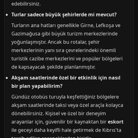
edebilirsiniz.
Turlar sadece büyük şehirlerde mi mevcut?
Turların ana hatları genellikle Girne, Lefkoşa ve
Gazimağusa gibi büyük turizm merkezlerinde
yoğunlaşmıştır. Ancak bu rotalar, şehir
merkezlerinin yanı sıra çevrelerindeki önemli
turistik cazibe merkezlerini ve popüler bölgeleri
de kapsayacak şekilde planlanmıştır.
Akşam saatlerinde özel bir etkinlik için nasıl
bir plan yapabilirim?
Gündüz otobüs turuyla keşfettiğiniz bölgelere
akşam saatlerinde taksi veya özel araçla kolayca
dönebilirsiniz. Kişisel ve özel bir deneyim
arayanlar için, güvenilir bir kaynaktan bir
eskort
ile geceyi daha keyifli hale getirmek de Kıbrıs'ta