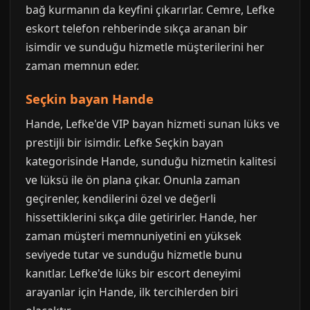
bağ kurmanın da keyfini çıkarırlar. Cemre, Lefke
eskort telefon rehberinde sıkça aranan bir
isimdir ve sunduğu hizmetle müşterilerini her
zaman memnun eder.
Seçkin bayan Hande
Hande, Lefke'de VIP bayan hizmeti sunan lüks ve
prestijli bir isimdir. Lefke Seçkin bayan
kategorisinde Hande, sunduğu hizmetin kalitesi
ve lüksü ile ön plana çıkar. Onunla zaman
geçirenler, kendilerini özel ve değerli
hissettiklerini sıkça dile getirirler. Hande, her
zaman müşteri memnuniyetini en yüksek
seviyede tutar ve sunduğu hizmetle bunu
kanıtlar. Lefke'de lüks bir escort deneyimi
arayanlar için Hande, ilk tercihlerden biri