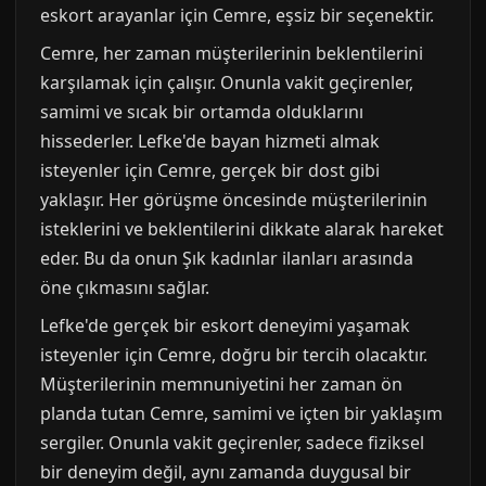
eskort arayanlar için Cemre, eşsiz bir seçenektir.
Cemre, her zaman müşterilerinin beklentilerini
karşılamak için çalışır. Onunla vakit geçirenler,
samimi ve sıcak bir ortamda olduklarını
hissederler. Lefke'de bayan hizmeti almak
isteyenler için Cemre, gerçek bir dost gibi
yaklaşır. Her görüşme öncesinde müşterilerinin
isteklerini ve beklentilerini dikkate alarak hareket
eder. Bu da onun Şık kadınlar ilanları arasında
öne çıkmasını sağlar.
Lefke'de gerçek bir eskort deneyimi yaşamak
isteyenler için Cemre, doğru bir tercih olacaktır.
Müşterilerinin memnuniyetini her zaman ön
planda tutan Cemre, samimi ve içten bir yaklaşım
sergiler. Onunla vakit geçirenler, sadece fiziksel
bir deneyim değil, aynı zamanda duygusal bir