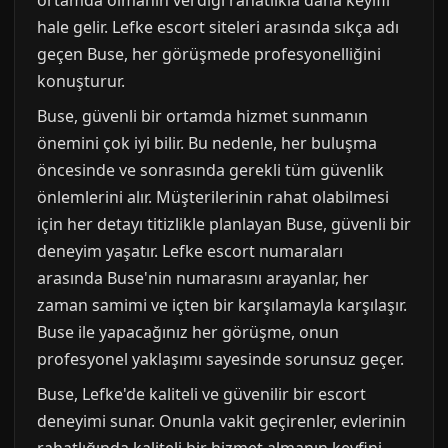
hale gelir. Lefke escort siteleri arasında sıkça adı
geçen Buse, her görüşmede profesyonelliğini
konuşturur.
Buse, güvenli bir ortamda hizmet sunmanın
önemini çok iyi bilir. Bu nedenle, her buluşma
öncesinde ve sonrasında gerekli tüm güvenlik
önlemlerini alır. Müşterilerinin rahat olabilmesi
için her detayı titizlikle planlayan Buse, güvenli bir
deneyim yaşatır. Lefke escort numaraları
arasında Buse'nin numarasını arayanlar, her
zaman samimi ve içten bir karşılamayla karşılaşır.
Buse ile yapacağınız her görüşme, onun
profesyonel yaklaşımı sayesinde sorunsuz geçer.
Buse, Lefke'de kaliteli ve güvenilir bir escort
deneyimi sunar. Onunla vakit geçirenler, evlerinin
rahatlığında kaliteli bir hizmet almanın keyfini