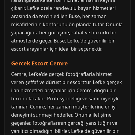
çıkarır. Lefke otele randevulu bayan hizmetleri
arasında da tercih edilen Buse, her zaman
misafirlerinin konforunu ön planda tutar. Onunla
yapacağınız her görüşme, rahat ve huzurlu bir
atmosferde geçer. Buse, Lefke'de güvenilir bir
escort arayanlar için ideal bir seçenektir.
Gercek Escort Cemre
Cemre, Lefke'de gerçek fotoğraflarla hizmet
veren şeffaf ve dürüst bir escorttur. Lefke gerçek
ilan hizmetleri arayanlar için Cemre, doğru bir
tercih olacaktır. Profesyonelliği ve samimiyetiyle
tanınan Cemre, her zaman müşterilerine en iyi
deneyimi sunmayı hedefler. Onunla iletişime
geçenler, fotoğraflarının gerçeği yansıttığını ve
yanıltıcı olmadığını bilirler. Lefke'de güvenilir bir