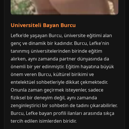
Universiteli Bayan Burcu
Lefke'de yaşayan Burcu, üniversite eğitimi alan
genç ve dinamik bir kadındır. Burcu, Lefke'nin
tanınmış üniversitelerinden birinde eğitim
alırken, aynı zamanda partner dünyasında da
önemli bir yer edinmiştir. Eğitim hayatına büyük
önem veren Burcu, kültürel birikimi ve
entelektüel sohbetleriyle dikkat çekmektedir.
Onunla zaman geçirmek isteyenler, sadece
fiziksel bir deneyim değil, aynı zamanda
zenginleştirici bir sohbetin de tadını çıkarabilirler.
Burcu, Lefke bayan profili ilanları arasında sıkça
tercih edilen isimlerden biridir.