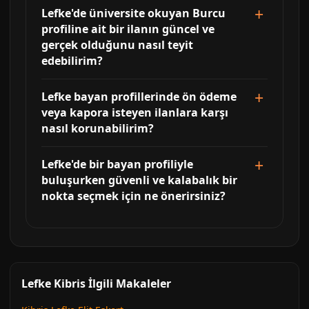
Lefke'de üniversite okuyan Burcu
profiline ait bir ilanın güncel ve
gerçek olduğunu nasıl teyit
edebilirim?
Lefke bayan profillerinde ön ödeme
veya kapora isteyen ilanlara karşı
nasıl korunabilirim?
Lefke'de bir bayan profiliyle
buluşurken güvenli ve kalabalık bir
nokta seçmek için ne önerirsiniz?
Lefke Kibris İlgili Makaleler