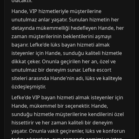
olacaktır.
Hande, VIP hizmetleriyle müşterilerine
unutulmaz anlar yaşatır. Sunulan hizmetin her
detayında mükemmelliği hedefleyen Hande, her
zaman müşterilerinin beklentilerini aşmayı
başarır. Lefke'de lüks bayan hizmeti almak
isteyenler için Hande, sunduğu kaliteli hizmetle
dikkat çeker. Onunla geçirilen her an, özel ve
unutulmaz bir deneyim sunar. Lefke escort
siteleri arasında Hande'nin adı, lüks ve kaliteyle
özdeşleşmiştir.
Lefke'de VIP bayan hizmeti almak isteyenler için
Hande, mükemmel bir seçenektir. Hande,
sunduğu hizmetle müşterilerine kendilerini özel
hissettirir ve her zaman kaliteli bir deneyim
yaşatır. Onunla vakit geçirenler, lüks ve konforun