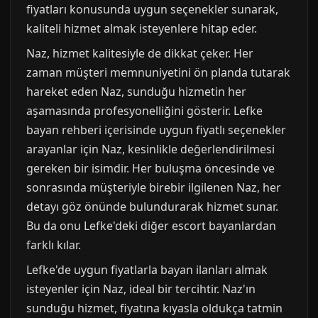
fiyatları konusunda uygun seçenekler sunarak,
kaliteli hizmet almak isteyenlere hitap eder.
Naz, hizmet kalitesiyle de dikkat çeker. Her
zaman müşteri memnuniyetini ön planda tutarak
hareket eden Naz, sunduğu hizmetin her
aşamasında profesyonelliğini gösterir. Lefke
bayan rehberi içerisinde uygun fiyatlı seçenekler
arayanlar için Naz, kesinlikle değerlendirilmesi
gereken bir isimdir. Her buluşma öncesinde ve
sonrasında müşteriyle birebir ilgilenen Naz, her
detayı göz önünde bulundurarak hizmet sunar.
Bu da onu Lefke'deki diğer escort bayanlardan
farklı kılar.
Lefke'de uygun fiyatlarla bayan ilanları almak
isteyenler için Naz, ideal bir tercihtir. Naz'ın
sunduğu hizmet, fiyatına kıyasla oldukça tatmin