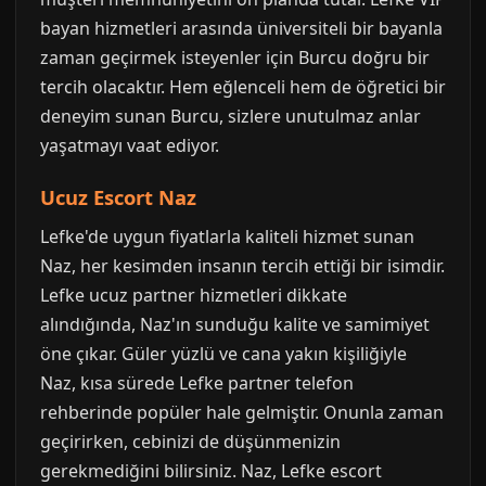
bayan hizmetleri arasında üniversiteli bir bayanla
zaman geçirmek isteyenler için Burcu doğru bir
tercih olacaktır. Hem eğlenceli hem de öğretici bir
deneyim sunan Burcu, sizlere unutulmaz anlar
yaşatmayı vaat ediyor.
Ucuz Escort Naz
Lefke'de uygun fiyatlarla kaliteli hizmet sunan
Naz, her kesimden insanın tercih ettiği bir isimdir.
Lefke ucuz partner hizmetleri dikkate
alındığında, Naz'ın sunduğu kalite ve samimiyet
öne çıkar. Güler yüzlü ve cana yakın kişiliğiyle
Naz, kısa sürede Lefke partner telefon
rehberinde popüler hale gelmiştir. Onunla zaman
geçirirken, cebinizi de düşünmenizin
gerekmediğini bilirsiniz. Naz, Lefke escort