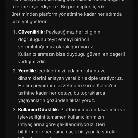
üzerine inşa ediyoruz. Bu prensipler, içerik
üretiminden platform yönetimine kadar her adımda
bize yol gösterir.
Güvenilirlik:
Paylaştığımız her bilginin
doğruluğunu teyit etmeyi birincil
sorumluluğumuz olarak görüyoruz.
Kullanıcılarımızın bize duyduğu güven, en değerli
varlığımızdır.
Yerellik:
İçeriklerimizi, adanın ruhunu ve
dinamiklerini anlayan yerel bir ekiple üretiyoruz.
Hellim peynirinin lezzetinden Girne Kalesi'nin
tarihine kadar her detayı, bu topraklarda
yaşayanların gözünden aktarıyoruz.
Kullanıcı Odaklılık:
Platformumuzun tasarımını ve
işlevselliğini tamamen kullanıcılarımızın
ihtiyaçlarına göre şekillendiriyoruz. Geri
bildirimlere her zaman açık bir yapı ile sürekli