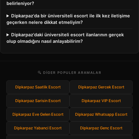
belirleniyor?
Dipkarpaz'da bir üniversiteli escort ile ilk kez iletişime
geçerken nelere dikkat etmeliyim?
Dipkarpaz'daki üniversiteli escort ilanlarının gerçek
olup olmadığını nasıl anlayabilirim?
🔍 DIGER POPULER ARAMALAR
Dipkarpaz Saatlik Escort
Dipkarpaz Gercek Escort
Dipkarpaz Sarisin Escort
Dipkarpaz VIP Escort
Dipkarpaz Eve Gelen Escort
Dipkarpaz Whatsapp Escort
Dipkarpaz Yabanci Escort
Dipkarpaz Genc Escort